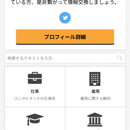
ている方、是非繋がって情報交換しましょう。
プロフィール詳細
仕事
雇用
コンサルタントの仕事術
雇用に関する動向