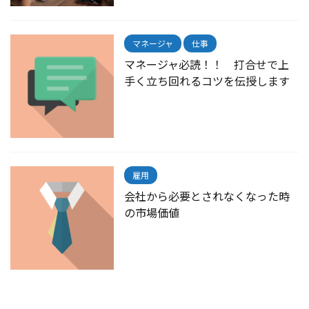
マネージャ
仕事
マネージャ必読！！ 打合せで上
手く立ち回れるコツを伝授します
雇用
会社から必要とされなくなった時
の市場価値