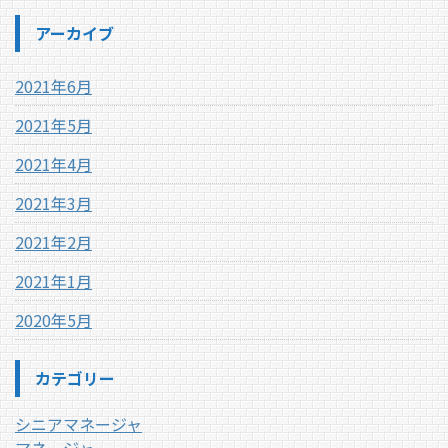
アーカイブ
2021年6月
2021年5月
2021年4月
2021年3月
2021年2月
2021年1月
2020年5月
カテゴリー
シニアマネージャ
マネージャ