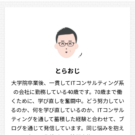
とらおじ
大学院卒業後、一貫してITコンサルティング系
の会社に勤務している40歳です。70歳まで働
くために、学び直しを奮闘中。どう努力してい
るのか、何を学び直しているのか、ITコンサル
ティングを通して蓄積した経験と合わせて、ブ
ログを通じて発信しています。同じ悩みを抱え