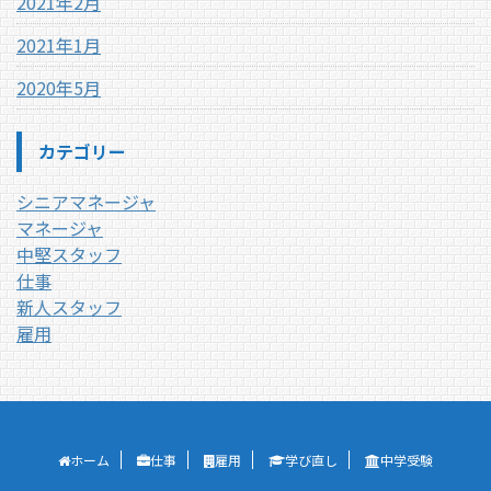
2021年2月
2021年1月
2020年5月
カテゴリー
シニアマネージャ
マネージャ
中堅スタッフ
仕事
新人スタッフ
雇用
ホーム
仕事
雇用
学び直し
中学受験