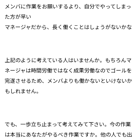
メンバに作業をお願いするより、自分でやってしまっ
た方が早い
マネージャだから、長く働くことはしょうがないかな
上記のように考えている人はいませんか。もちろんマ
ネージャは時間労働ではなく成果労働なのでゴールを
完遂させるため、メンバよりも働かないといけないか
もしれません。
でも、一歩立ち止まって考えてみて下さい。今の作業
は本当にあなたがやるべき作業ですか。他の人でも出