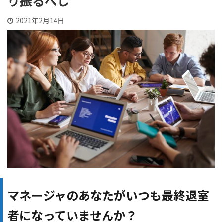
り振るべし
2021年2月14日
マネージャのあなたがいつも最終退室
者になっていませんか？