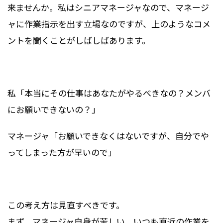
来ませんか。私はシニアマネージャなので、マネージ
ャに作業指示を出す立場なのですが、上のようなコメ
ントを聞くことがしばしばあります。
私「本当にその仕事はあなたがやるべきなの？メンバ
にお願いできないの？」
マネージャ「お願いできなくはないですが、自分でや
ってしまった方が早いので」
この考え方は見直すべきです。
まず、マネージャ自身が苦しい、いつも直近の作業を