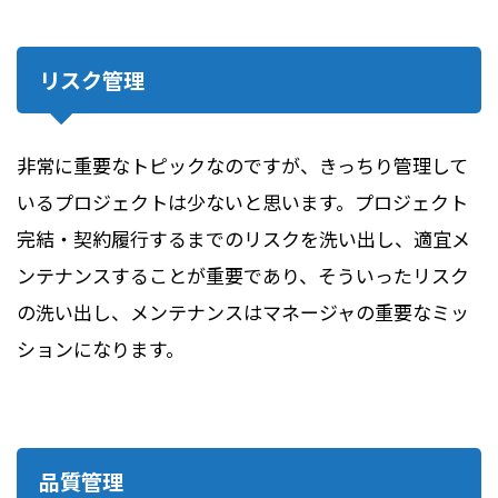
リスク管理
非常に重要なトピックなのですが、きっちり管理して
いるプロジェクトは少ないと思います。プロジェクト
完結・契約履行するまでのリスクを洗い出し、適宜メ
ンテナンスすることが重要であり、そういったリスク
の洗い出し、メンテナンスはマネージャの重要なミッ
ションになります。
品質管理