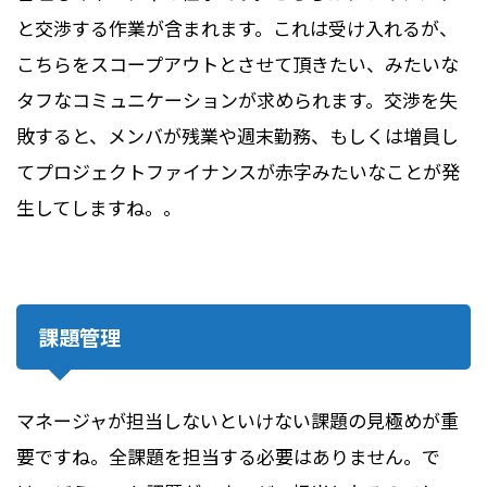
と交渉する作業が含まれます。これは受け入れるが、
こちらをスコープアウトとさせて頂きたい、みたいな
タフなコミュニケーションが求められます。交渉を失
敗すると、メンバが残業や週末勤務、もしくは増員し
てプロジェクトファイナンスが赤字みたいなことが発
生してしますね。。
課題管理
マネージャが担当しないといけない課題の見極めが重
要ですね。全課題を担当する必要はありません。で