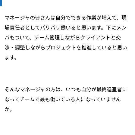
マネージャの皆さんは自分でできる作業が増えて、現
場責任者としてバリバリ働いると思います。下にメン
バもついて、チーム管理しながらクライアントと交
渉・調整しながらプロジェクトを推進していると思い
ます。
そんなマネージャの方は、いつも自分が最終退室者に
なってチームで最も働いている人になっていません
か。