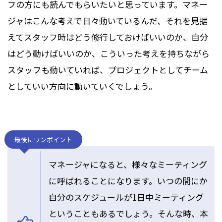
フの方にも読んでもらいたいと思っています。マネー
ジャはこんな考えで日々動いているんだ、それを見据
えてスタッフ時はどう修行しておけばいいのか、自分
はどう動けばいいのか、こういった考えを持ちながら
スタッフも動いていれば、プロジェクトとしてチーム
としていい方向に動いていくでしょう。
最後にワンポイント
マネージャになると、様々なミーティング
に呼ばれることになります。いつの間にか
自分のスケジュールが1日中ミーティング
ということもあるでしょう。そんな時、本