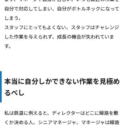
自分で対応してしまい、自分がボトルネックになって
しまう。
スタッフにとってもよくない、スタッフはチャレンジ
した作業を与えられず、成長の機会が失われていま
す。
本当に自分しかできない作業を見極め
るべし
私は鉄道に例えると、ディレクターはどこに線路を敷
くか決める人、シニアマネージャ、マネージャは線路