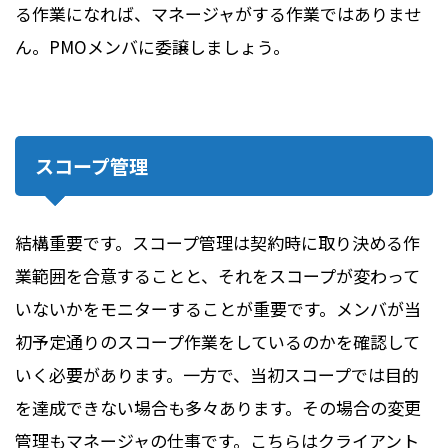
る作業になれば、マネージャがする作業ではありませ
ん。PMOメンバに委譲しましょう。
スコープ管理
結構重要です。スコープ管理は契約時に取り決める作
業範囲を合意することと、それをスコープが変わって
いないかをモニターすることが重要です。メンバが当
初予定通りのスコープ作業をしているのかを確認して
いく必要があります。一方で、当初スコープでは目的
を達成できない場合も多々あります。その場合の変更
管理もマネージャの仕事です。こちらはクライアント