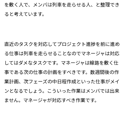
を敷く人で、メンバは列車を走らせる人、と整理でき
ると考えています。
直近のタスクを対応してプロジェクト進捗を前に進め
る仕事は列車を走らせることなのでマネージャは対応
してはダメなタスクです。マネージャは線路を敷く仕
事である次の仕事の計画をすべきです。数週間後の作
業計画、次フェーズの中日程作成といった仕事がメイ
ンとなるでしょう。こういった作業はメンバでは出来
ません。マネージャが対応すべき作業です。