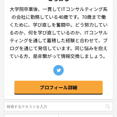
大学院卒業後、一貫してITコンサルティング系
の会社に勤務している40歳です。70歳まで働
くために、学び直しを奮闘中。どう努力してい
るのか、何を学び直しているのか、ITコンサル
ティングを通して蓄積した経験と合わせて、ブ
ログを通じて発信しています。同じ悩みを抱え
ている方、是非繋がって情報交換しましょう。
プロフィール詳細