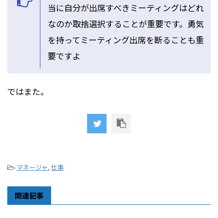
当に自分が出席すべきミーティングはどれ
なのか取捨選択することが重要です。勇気
を持ってミーティング出席を断ることも重
要ですよ
ではまた。
-
マネージャ
,
仕事
関連記事