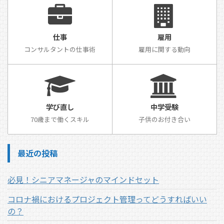
仕事
雇用
コンサルタントの仕事術
雇用に関する動向
学び直し
中学受験
70歳まで働くスキル
子供のお付き合い
最近の投稿
必見！シニアマネージャのマインドセット
コロナ禍におけるプロジェクト管理ってどうすればいい
の？