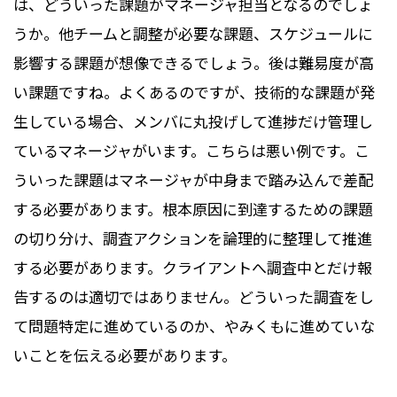
は、どういった課題がマネージャ担当となるのでしょ
うか。他チームと調整が必要な課題、スケジュールに
影響する課題が想像できるでしょう。後は難易度が高
い課題ですね。よくあるのですが、技術的な課題が発
生している場合、メンバに丸投げして進捗だけ管理し
ているマネージャがいます。こちらは悪い例です。こ
ういった課題はマネージャが中身まで踏み込んで差配
する必要があります。根本原因に到達するための課題
の切り分け、調査アクションを論理的に整理して推進
する必要があります。クライアントへ調査中とだけ報
告するのは適切ではありません。どういった調査をし
て問題特定に進めているのか、やみくもに進めていな
いことを伝える必要があります。