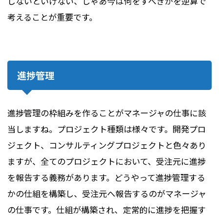
しないといけない、じゃあ今は何をすべきかを逆算で
考えることが重要です。
進捗管理
進捗管理の枠組みを作ることがマネージャの仕事に該
当しますね。プロジェクト種類は様々です。開発プロ
ジェクト、コンサルティングプロジェクトと色々あり
ますが、全てのプロジェクトにおいて、受注元に進捗
を報告する義務があります。どうやって進捗管理する
かの仕組を構築し、受注元へ報告するのがマネージャ
の仕事です。仕組が構築され、定常的に進捗を把握す