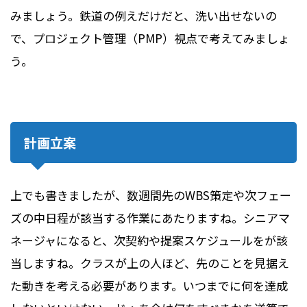
みましょう。鉄道の例えだけだと、洗い出せないの
で、プロジェクト管理（PMP）視点で考えてみましょ
う。
計画立案
上でも書きましたが、数週間先のWBS策定や次フェー
ズの中日程が該当する作業にあたりますね。シニアマ
ネージャになると、次契約や提案スケジュールをが該
当しますね。クラスが上の人ほど、先のことを見据え
た動きを考える必要があります。いつまでに何を達成