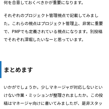
何を合意しておくべきかが重要になります。
それぞれのプロジェクト管理視点で記載してみまし
た。これらの視点はプロジェクト管理上、非常に重要
で、PMPでも定義されている視点になります。別投稿
でそれぞれ深堀したいなーと思っています。
まとめます
いかがでしょうか。少しマネージャが対応しないとい
けない作業・ミッションが整理されましたか。この投
稿はマネージャ向けに書いてみましたが、是非スタッ