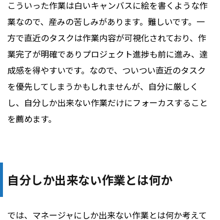
こういった作業は白いキャンバスに絵を書くような作
業なので、産みの苦しみがあります。難しいです。一
方で直近のタスクは作業内容が可視化されており、作
業完了が明確でありプロジェクト進捗も前に進み、達
成感を得やすいです。なので、ついつい直近のタスク
を優先してしまうかもしれませんが、自分に厳しく
し、自分しか出来ない作業だけにフォーカスすること
を薦めます。
自分しか出来ない作業とは何か
では、マネージャにしか出来ない作業とは何か考えて