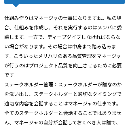
仕組み作りはマネージャの仕事になりますね。私の場
合、仕組みを作成し、それを実行するのはメンバに委
譲します。一方で、ディープダイブしなければならな
い場合があります。その場合は中身まで踏み込みま
す。こういったメリハリのある品質管理をマネージャ
が行うのはプロジェクト品質を向上させるために必要
です。
ステークホルダー管理：ステークホルダーが誰なのか
を洗い出し、ステークホルダーと適切なタイミングで
適切な内容を会話することはマネージャの仕事です。
全てのステークホルダーと会話することではありませ
ん、マネージャの自分が会話しておくべき人は誰で、