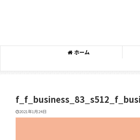
ホーム
f_f_business_83_s512_f_bus
2021年1月24日