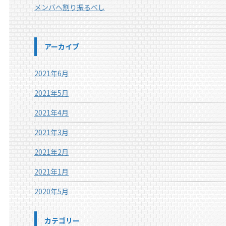
メンバへ割り振るべし
アーカイブ
2021年6月
2021年5月
2021年4月
2021年3月
2021年2月
2021年1月
2020年5月
カテゴリー