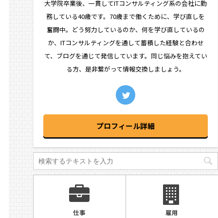
大学院卒業後、一貫してITコンサルティング系の会社に勤
務している40歳です。70歳まで働くために、学び直しを
奮闘中。どう努力しているのか、何を学び直しているの
か、ITコンサルティングを通して蓄積した経験と合わせ
て、ブログを通じて発信しています。同じ悩みを抱えてい
る方、是非繋がって情報交換しましょう。
プロフィール詳細
仕事
雇用