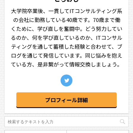
大学院卒業後、一貫してITコンサルティング系
の会社に勤務している40歳です。70歳まで働
くために、学び直しを奮闘中。どう努力してい
るのか、何を学び直しているのか、ITコンサル
ティングを通して蓄積した経験と合わせて、ブ
ログを通じて発信しています。同じ悩みを抱え
ている方、是非繋がって情報交換しましょう。
プロフィール詳細