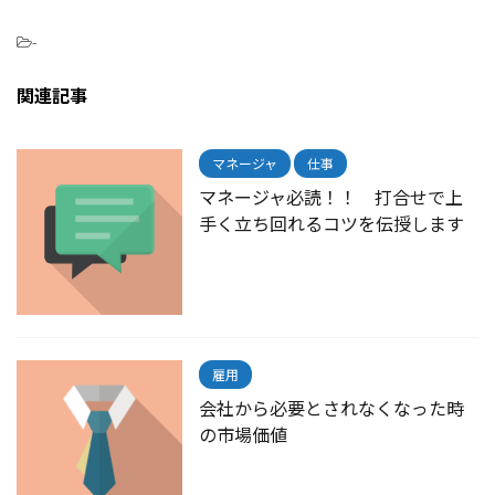
-
関連記事
マネージャ
仕事
マネージャ必読！！ 打合せで上
手く立ち回れるコツを伝授します
雇用
会社から必要とされなくなった時
の市場価値