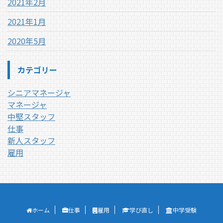
2021年2月
2021年1月
2020年5月
カテゴリー
シニアマネージャ
マネージャ
中堅スタッフ
仕事
新人スタッフ
雇用
ホーム
仕事
雇用
学び直し
中学受験