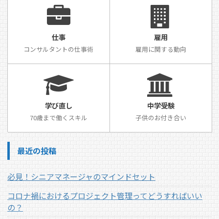
仕事
雇用
コンサルタントの仕事術
雇用に関する動向
学び直し
中学受験
70歳まで働くスキル
子供のお付き合い
最近の投稿
必見！シニアマネージャのマインドセット
コロナ禍におけるプロジェクト管理ってどうすればいい
の？