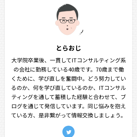
とらおじ
大学院卒業後、一貫してITコンサルティング系
の会社に勤務している40歳です。70歳まで働
くために、学び直しを奮闘中。どう努力してい
るのか、何を学び直しているのか、ITコンサル
ティングを通して蓄積した経験と合わせて、ブ
ログを通じて発信しています。同じ悩みを抱え
ている方、是非繋がって情報交換しましょう。