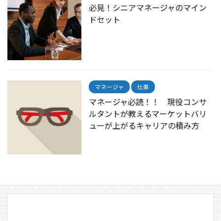
必見！シニアマネージャのマイン
ドセット
マネージャ
仕事
マネージャ必読！！ 現役コンサ
ルタントが教えるマーケットバリ
ューが上がるキャリアの積み方