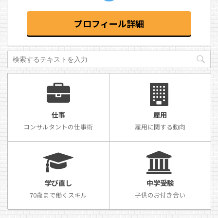
プロフィール詳細
仕事
雇用
コンサルタントの仕事術
雇用に関する動向
学び直し
中学受験
70歳まで働くスキル
子供のお付き合い