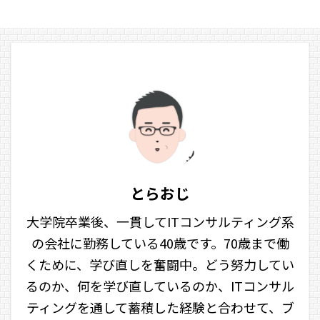
とらおじ
大学院卒業後、一貫してITコンサルティング系
の会社に勤務している40歳です。70歳まで働
くために、学び直しを奮闘中。どう努力してい
るのか、何を学び直しているのか、ITコンサル
ティングを通して蓄積した経験と合わせて、ブ