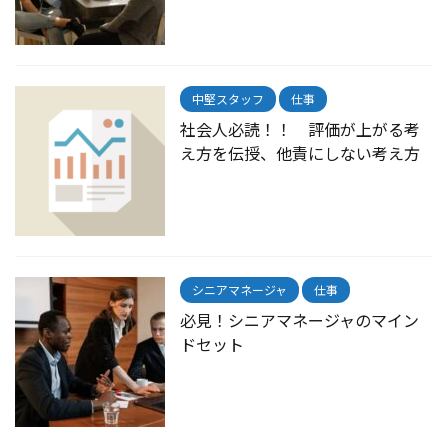
中堅スタッフ
仕事
社会人必読！！ 評価が上がる考
え方を伝授、他責にしない考え方
シニアマネージャ
仕事
必見！シニアマネージャのマイン
ドセット