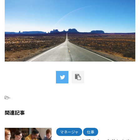
-
関連記事
マネージャ
仕事