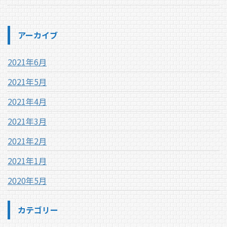
アーカイブ
2021年6月
2021年5月
2021年4月
2021年3月
2021年2月
2021年1月
2020年5月
カテゴリー