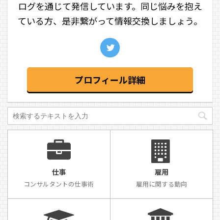
ログを通じて発信しています。同じ悩みを抱え
ている方、是非繋がって情報交換しましょう。
プロフィール詳細
仕事
雇用
コンサルタントの仕事術
雇用に関する動向