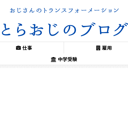
仕事
雇用
中学受験