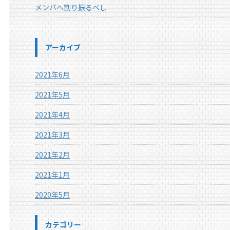
メンバへ割り振るべし
アーカイブ
2021年6月
2021年5月
2021年4月
2021年3月
2021年2月
2021年1月
2020年5月
カテゴリー