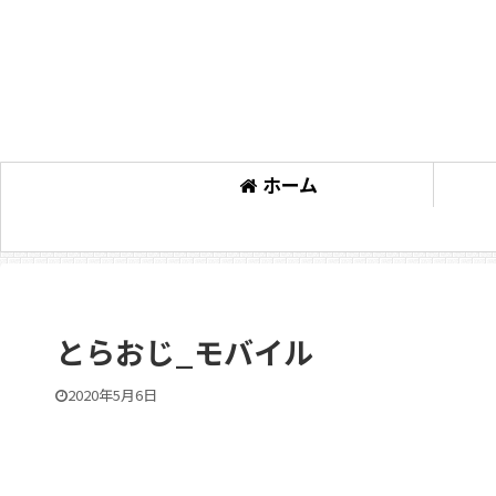
ホーム
とらおじ_モバイル
2020年5月6日