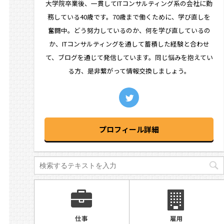
大学院卒業後、一貫してITコンサルティング系の会社に勤
務している40歳です。70歳まで働くために、学び直しを
奮闘中。どう努力しているのか、何を学び直しているの
か、ITコンサルティングを通して蓄積した経験と合わせ
て、ブログを通じて発信しています。同じ悩みを抱えてい
る方、是非繋がって情報交換しましょう。
プロフィール詳細
仕事
雇用